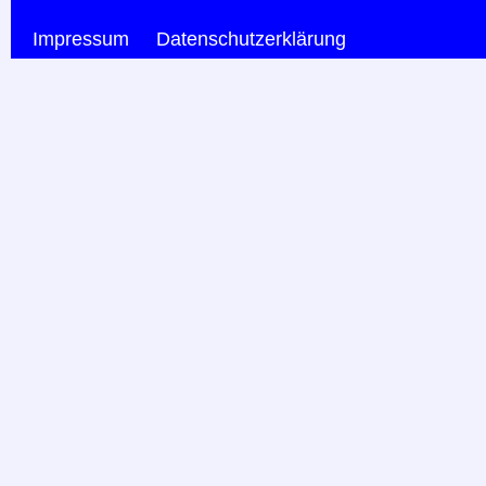
Impressum
Datenschutzerklärung