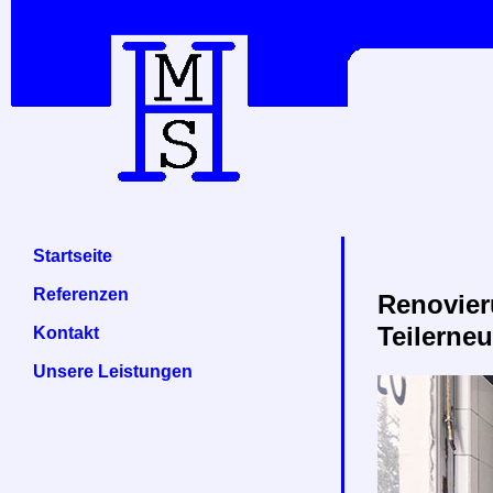
Startseite
Referenzen
Renovier
Teilerne
Kontakt
Unsere Leistungen