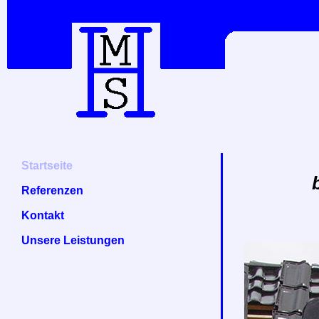
Startseite
Referenzen
Kontakt
Unsere Leistungen