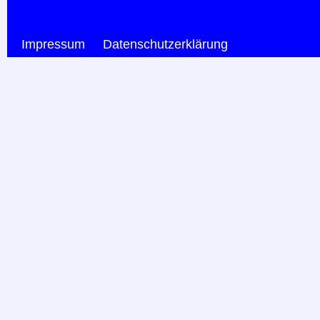
Impressum
Datenschutzerklärung